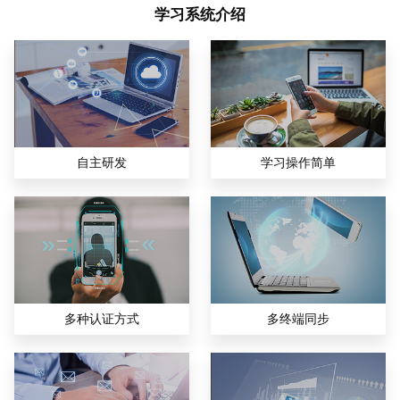
学习系统介绍
自主研发
学习操作简单
多种认证方式
多终端同步