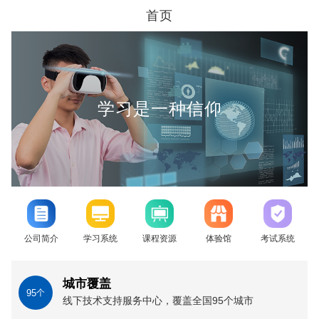
首页
学习是一种信仰
公司简介
学习系统
课程资源
体验馆
考试系统
城市覆盖
95
个
线下技术支持服务中心，覆盖全国95个城市