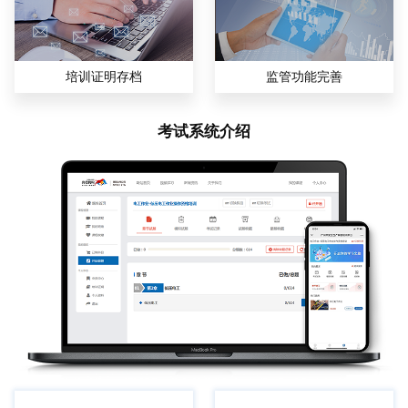
培训证明存档
监管功能完善
考试系统介绍