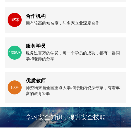
合作机构
105
家
拥有较高的知名度，与多家企业深度合作
服务学员
130W
+
服务过百万的学员，每一个学员的成功，都有一群同
学和老师的分享
优质教师
100
+
师资均来自全国重点大学和行业内资深专家，有着丰
富的教育经验
学习安全知识，提升安全技能